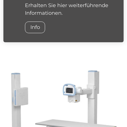
Erhalten Sie hier weiterführende
Informationen.
Info