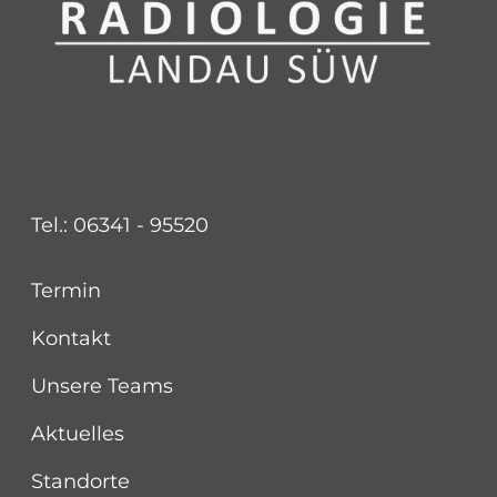
Tel.: 06341 - 95520
Termin
Kontakt
Unsere Teams
Aktuelles
Standorte