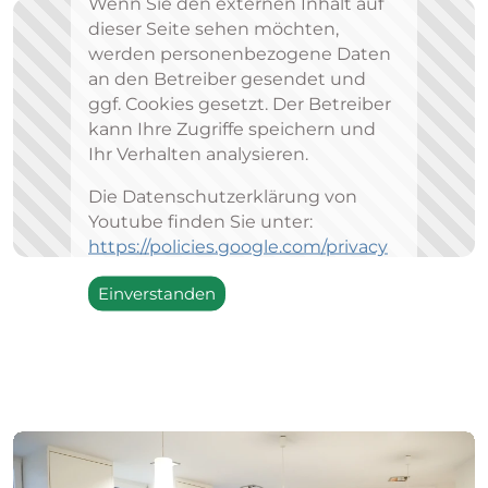
Wenn Sie den externen Inhalt auf
dieser Seite sehen möchten,
werden personenbezogene Daten
an den Betreiber gesendet und
ggf. Cookies gesetzt. Der Betreiber
kann Ihre Zugriffe speichern und
Ihr Verhalten analysieren.
Die Datenschutzerklärung von
Youtube finden Sie unter:
https://policies.google.com/privacy
Einverstanden