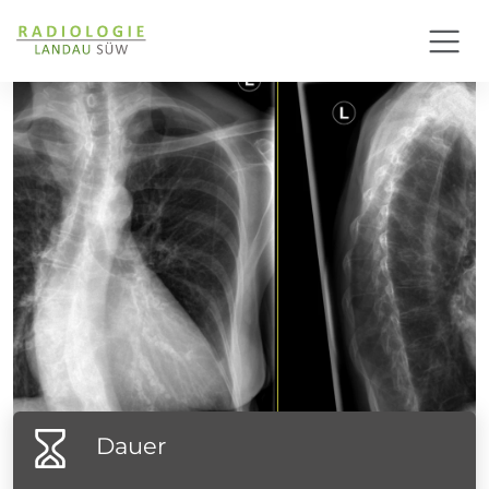
Dauer