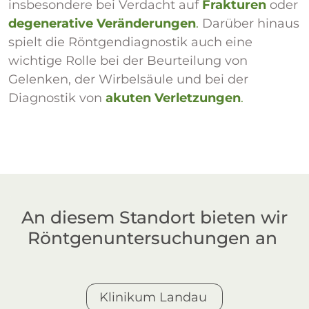
insbesondere bei Verdacht auf
Frakturen
oder
degenerative Veränderungen
.
Darüber hinaus
spielt die Röntgendiagnostik auch eine
wichtige Rolle bei der Beurteilung von
Gelenken, der Wirbelsäule und bei der
Diagnostik von
akuten Verletzungen
.
An diesem Standort bieten wir
Röntgenuntersuchungen an
Klinikum Landau