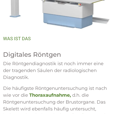
WAS IST DAS
Digitales Röntgen
Die Röntgendiagnostik ist noch immer eine
der tragenden Säulen der radiologischen
Diagnostik.
Die häufigste Röntgenuntersuchung ist nach
wie vor die
Thoraxaufnahme,
d.h. die
Röntgenuntersuchung der Brustorgane. Das
Skelett wird ebenfalls häufig untersucht,