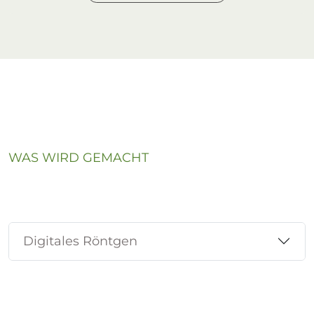
WAS WIRD GEMACHT
Digitales Röntgen