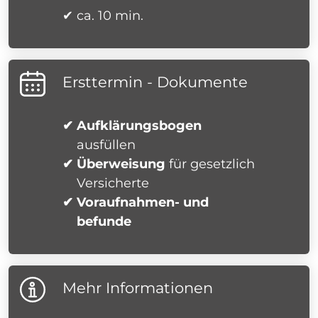
✔ ca. 10 min.
Ersttermin - Dokumente
✔ Aufklärungsbogen
ausfüllen
✔ Überweisung
für gesetzlich
Versicherte
✔ Voraufnahmen- und
befunde
Mehr Informationen