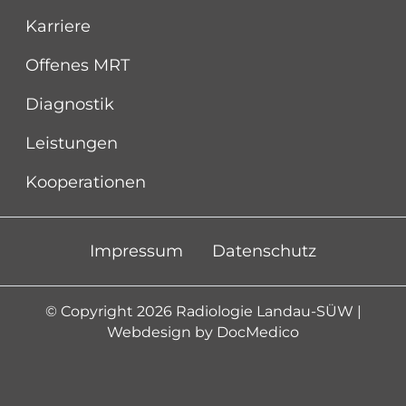
Karriere
Offenes MRT
Diagnostik
Leistungen
Kooperationen
Impressum
Datenschutz
© Copyright 2026 Radiologie Landau-SÜW |
Webdesign by
DocMedico