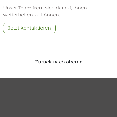
Unser Team freut sich darauf, Ihnen
weiterhelfen zu können.
Jetzt kontaktieren
Zurück nach oben
↑