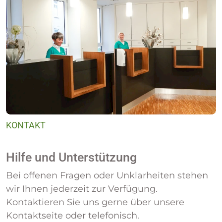
KONTAKT
Hilfe und Unterstützung
Bei offenen Fragen oder Unklarheiten stehen
wir Ihnen jederzeit zur Verfügung.
Kontaktieren Sie uns gerne über unsere
Kontaktseite oder telefonisch.