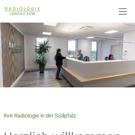
Ihre Radiologie in der Südpfalz