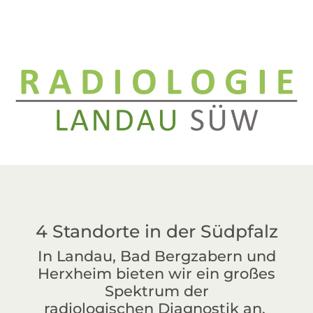
4 Standorte in der Südpfalz
In Landau, Bad Bergzabern und
Herxheim bieten wir ein großes
Spektrum der
radiologischen
Diagnostik an.