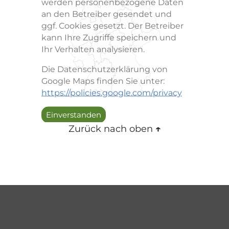
werden personenbezogene Daten
an den Betreiber gesendet und
ggf. Cookies gesetzt. Der Betreiber
kann Ihre Zugriffe speichern und
Ihr Verhalten analysieren.
Die Datenschutzerklärung von
Google Maps finden Sie unter:
https://policies.google.com/privacy
Einverstanden
Zurück nach oben
↑