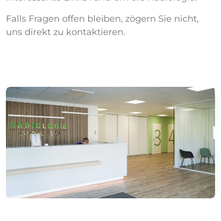
Falls Fragen offen bleiben, zögern Sie nicht,
uns direkt zu kontaktieren.