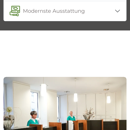
Modernste Ausstattung