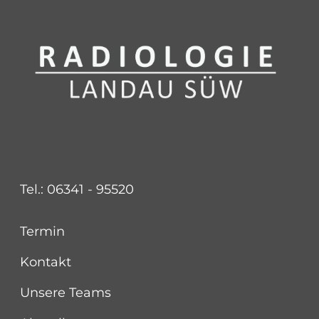
Tel.: 06341 - 95520
Termin
Kontakt
Unsere Teams