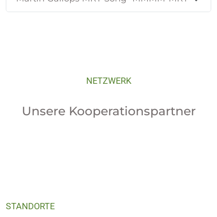
NETZWERK
Unsere Kooperationspartner
STANDORTE