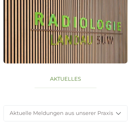
AKTUELLES
Aktuelle Meldungen aus unserer Praxis