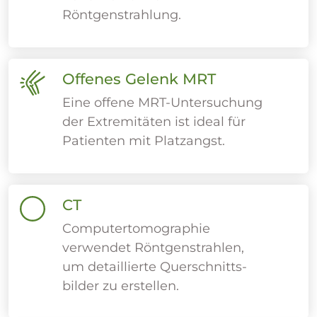
Röntgenstrahlung.
Offenes Gelenk MRT
Eine offene MRT-Untersuchung
der Extremitäten ist ideal für
Patienten mit Platzangst.
CT
Computertomographie
verwendet Röntgenstrahlen,
um detaillierte Querschnitts-
bilder zu erstellen.