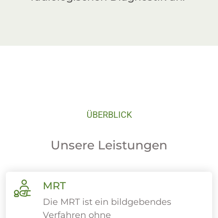
ÜBERBLICK
Unsere Leistungen
MRT
Die MRT ist ein bildgebendes
Verfahren ohne