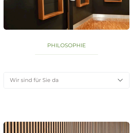
PHILOSOPHIE
Wir sind für Sie da