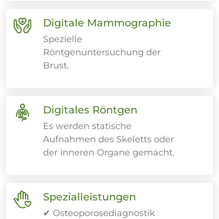
Digitale Mammographie
Spezielle
Röntgenuntersuchung der
Brust.
Digitales Röntgen
Es werden statische
Aufnahmen des Skeletts oder
der inneren Organe gemacht.
Spezialleistungen
✔ Osteoporosediagnostik