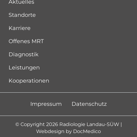
Aktuelles
Standorte
Karriere
Offenes MRT
Diagnostik
Leistungen
Kooperationen
Impressum
Datenschutz
© Copyright 2026 Radiologie Landau-SÜW |
Webdesign by
DocMedico