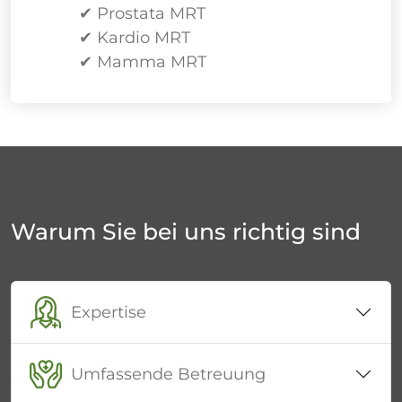
✔ Prostata MRT
✔ Kardio MRT
✔ Mamma MRT
Warum Sie bei uns richtig sind
Expertise
Umfassende Betreuung